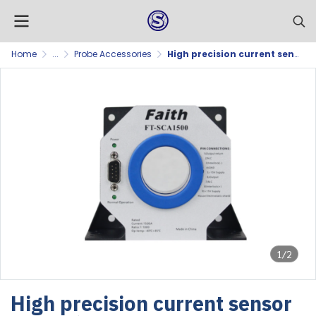
Home
...
Probe Accessories
High precision current sensor
1/2
High precision current sensor