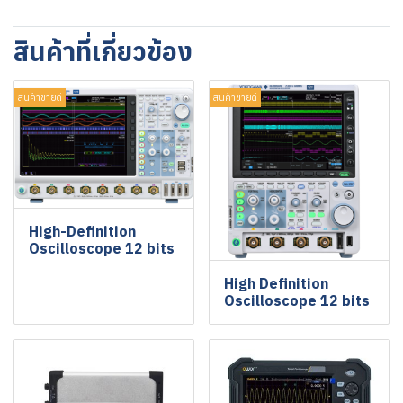
สินค้าที่เกี่ยวข้อง
สินค้าขายดี
สินค้าขายดี
High-Definition
Oscilloscope 12 bits
High Definition
Oscilloscope 12 bits