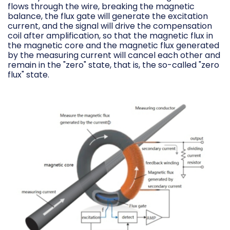
flows through the wire, breaking the magnetic
balance, the flux gate will generate the excitation
current, and the signal will drive the compensation
coil after amplification, so that the magnetic flux in
the magnetic core and the magnetic flux generated
by the measuring current will cancel each other and
remain in the "zero" state, that is, the so-called "zero
flux" state.