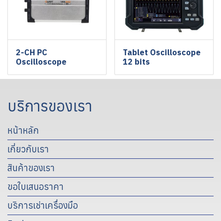
2-CH PC
Tablet Oscilloscope
Oscilloscope
12 bits
บริการของเรา
หน้าหลัก
เกี่ยวกับเรา
สินค้าของเรา
ขอใบเสนอราคา
บริการเช่าเครื่องมือ