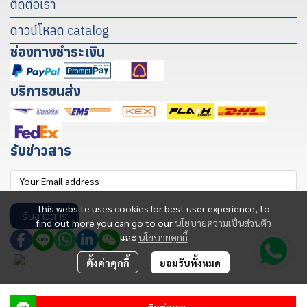
ติดต่อเรา
ดาวน์โหลด catalog
ช่องทางชำระเงิน
บริการขนส่ง
รับข่าวสาร
This website uses cookies for best user experience, to
รับข่าวสาร
find out more you can go to our
นโยบายความเป็นส่วนตัว
และ
นโยบายคุกกี้
ตั้งค่าคุกกี้
ยอมรับทั้งหมด
Copyright© 2025 | Santratek Solution Co., Ltd. All rights reserved