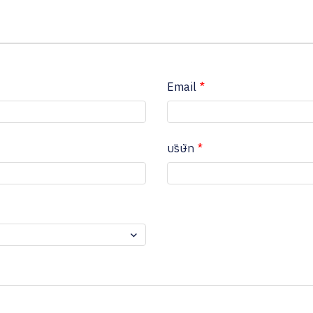
Email
บริษัท