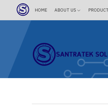
HOME
ABOUT US
PRODUC