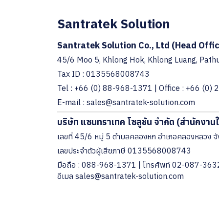
Santratek Solution
Santratek Solution Co., Ltd (Head Offi
45/6 Moo 5, Khlong Hok, Khlong Luang, Pat
Tax ID : 0135568008743
Tel
: +66 (0) 88-968-1371 | Office : +66 (0)
E-mail
: s ales@santratek-solution.com
บริษัท แซนทราเทค โซลูชัน จำกัด (สำนักงาน
เลขที่ 45/6 หมู่ 5 ตำบลคลองหก อำเภอคลองหลวง จ
เลขประจำตัวผู้เสียภาษี 0135568008743
มือถือ : 088-968-1371 | โทรศัพท์ 02-087-363
อีเมล s ales@santratek-solution.com