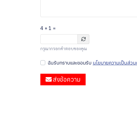
4 + 1 =
กรุณากรอกคำตอบของคุณ
ฉันรับทราบและยอมรับ
นโยบายความเป็นส่วนต
ส่งข้อความ