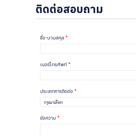
ติดต่อสอบถาม
ชื่อ-นามสกุล
เบอร์โทรศัพท์
ประเภทการติดต่อ
กรุณาเลือก
ข้อความ