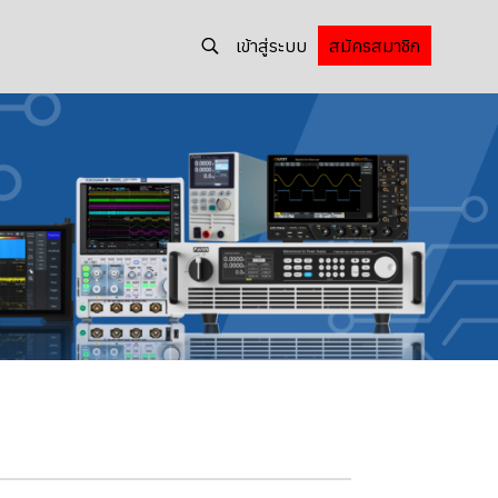
เข้าสู่ระบบ
สมัครสมาชิก