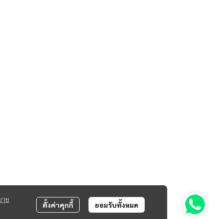
บาย
ตั้งค่าคุกกี้
ยอมรับทั้งหมด