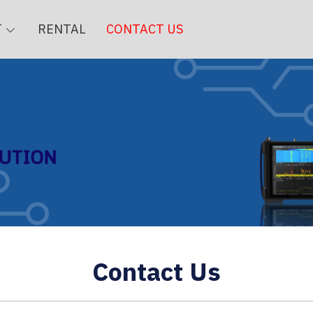
T
RENTAL
CONTACT US
Contact Us