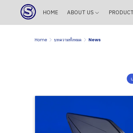
HOME
ABOUT US
PRODUC
Home
บทความทั้งหมด
News
บ