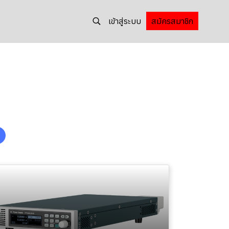
เข้าสู่ระบบ
สมัครสมาชิก