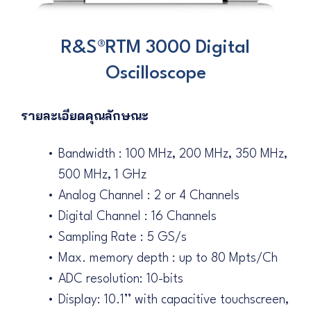
R&S®RTM 3000 Digital
Oscilloscope
รายละเอียดคุณลักษณะ
Bandwidth : 100 MHz, 200 MHz, 350 MHz,
500 MHz, 1 GHz
Analog Channel : 2 or 4 Channels
Digital Channel : 16 Channels
Sampling Rate : 5 GS/s
Max. memory depth : up to 80 Mpts/Ch
ADC resolution: 10-bits
Display: 10.1’’ with capacitive touchscreen,