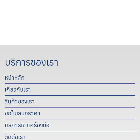
บริการของเรา
หน้าหลัก
เกี่ยวกับเรา
สินค้าของเรา
ขอใบเสนอราคา
บริการเช่าเครื่องมือ
ติดต่อเรา