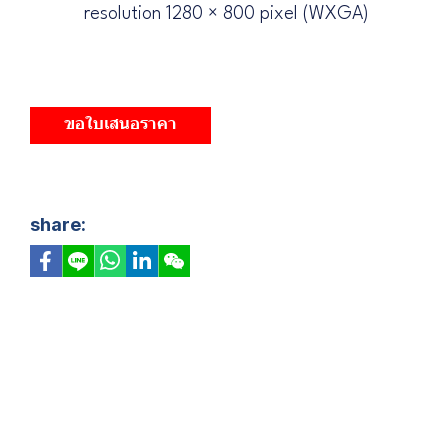
resolution 1280 × 800 pixel (WXGA)
ขอใบเสนอราคา
share: