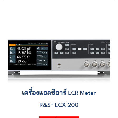
เครื่องแอลซีอาร์
LCR Meter
R&S® LCX 200