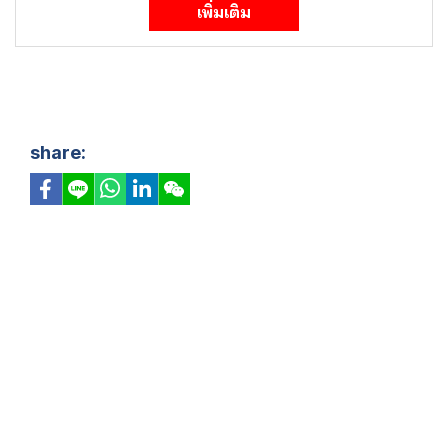
เพิ่มเติม
share: