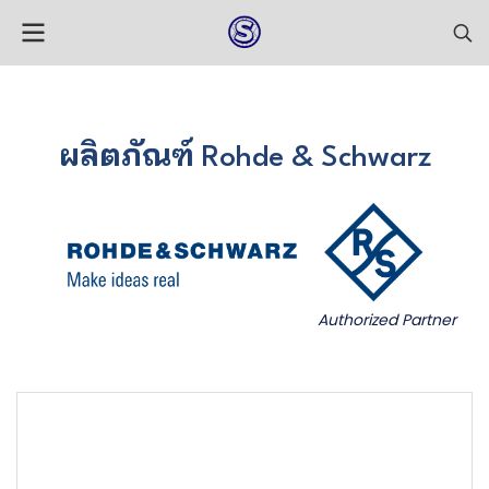
ผลิตภัณฑ์
Rohde & Schwarz
Authorized Partner