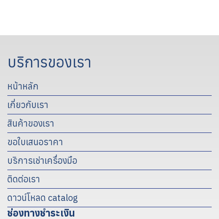
บริการของเรา
หน้าหลัก
เกี่ยวกับเรา
สินค้าของเรา
ขอใบเสนอราคา
บริการเช่าเครื่องมือ
ติดต่อเรา
ดาวน์โหลด catalog
ช่องทางชำระเงิน