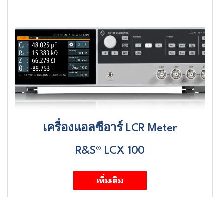
เครื่องแอลซีอาร์
LCR Meter
R&S® LCX 100
เพิ่มเติม