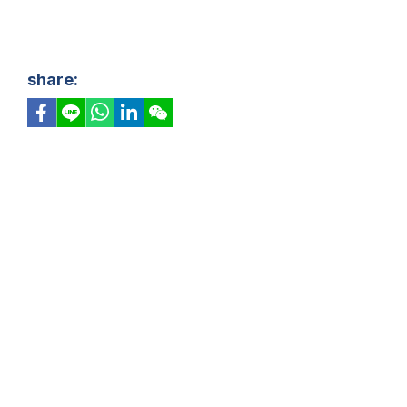
share: