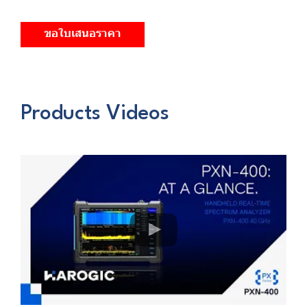
ขอใบเสนอราคา
Products Videos