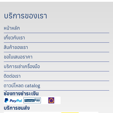
บริการของเรา
หน้าหลัก
เกี่ยวกับเรา
สินค้าของเรา
ขอใบเสนอราคา
บริการเช่าเครื่องมือ
ติดต่อเรา
ดาวน์โหลด catalog
ช่องทางชำระเงิน
บริการขนส่ง